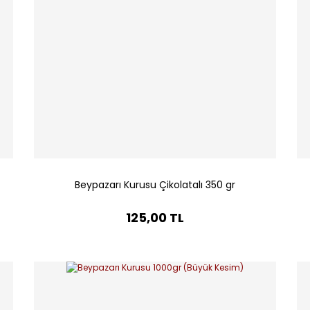
Beypazarı Kurusu Çikolatalı 350 gr
125,00 TL