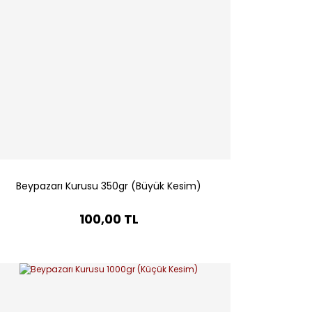
Beypazarı Kurusu 350gr (Büyük Kesim)
100,00 TL