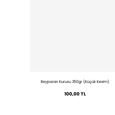
Beypazarı Kurusu 350gr (Küçük Kesim)
100,00 TL