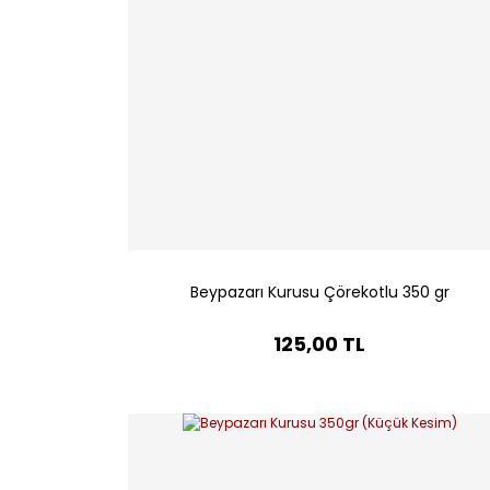
Beypazarı Kurusu Çörekotlu 350 gr
125,00 TL