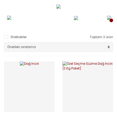
Stoktakiler
Toplam 2 ürün