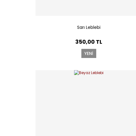
Sarı Leblebi
350,00 TL
YENİ