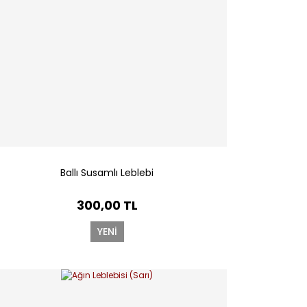
Ballı Susamlı Leblebi
300,00 TL
YENİ