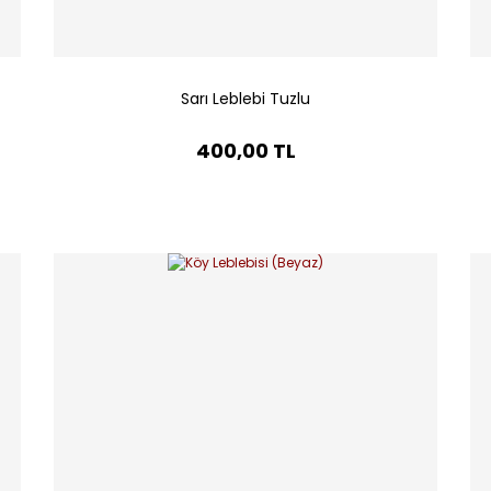
Sarı Leblebi Tuzlu
400,00 TL