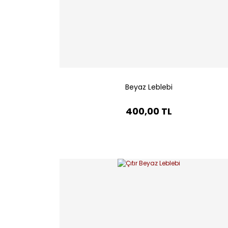
Beyaz Leblebi
400,00 TL