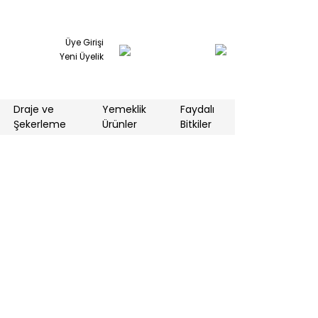
Üye Girişi
Yeni Üyelik
Draje ve
Yemeklik
Faydalı
Şekerleme
Ürünler
Bitkiler