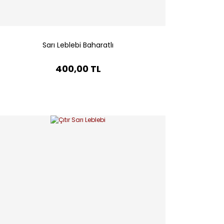
Sarı Leblebi Baharatlı
400,00 TL