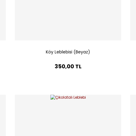
Köy Leblebisi (Beyaz)
350,00 TL