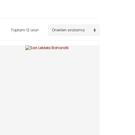
Toplam 12 ürün