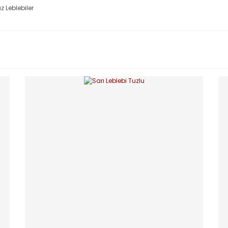
z Leblebiler