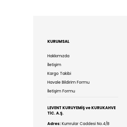
KURUMSAL
Hakkımızda
İletişim
Kargo Takibi
Havale Bildirim Formu
İletişim Formu
LEVENT KURUYEMİŞ ve KURUKAHVE
TİC. A.Ş.
Adres:
Kumrular Caddesi No.4/B