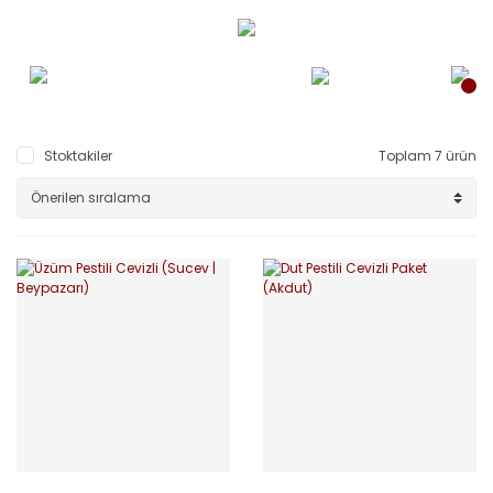
Stoktakiler
Toplam 7 ürün