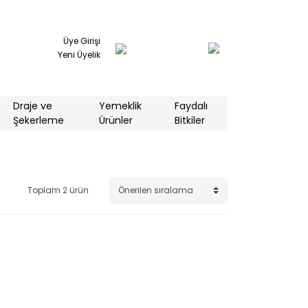
Üye Girişi
Yeni Üyelik
Draje ve
Yemeklik
Faydalı
Şekerleme
Ürünler
Bitkiler
Toplam 2 ürün