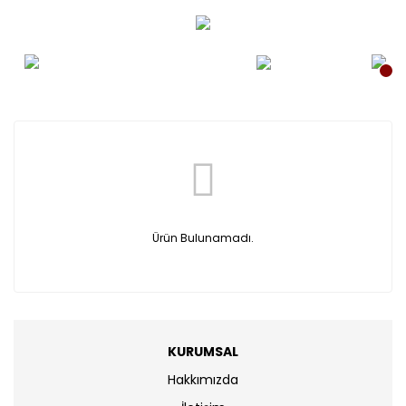
Ürün Bulunamadı.
KURUMSAL
Hakkımızda