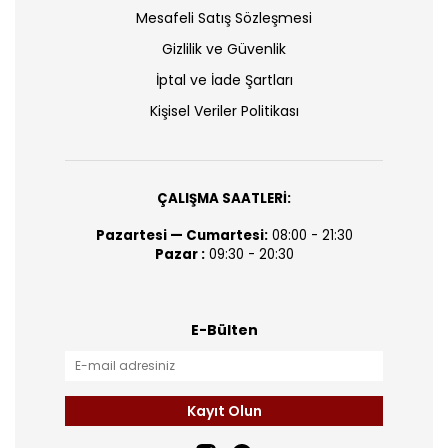
Mesafeli Satış Sözleşmesi
Gizlilik ve Güvenlik
İptal ve İade Şartları
Kişisel Veriler Politikası
ÇALIŞMA SAATLERİ:
Pazartesi — Cumartesi:
08:00 - 21:30
Pazar :
09:30 - 20:30
E-Bülten
Kayıt Olun