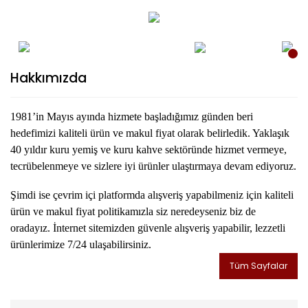
Hakkımızda
1981’in Mayıs ayında hizmete başladığımız günden beri
hedefimizi kaliteli ürün ve makul fiyat olarak belirledik. Yaklaşık
40 yıldır kuru yemiş ve kuru kahve sektöründe hizmet vermeye,
tecrübelenmeye ve sizlere iyi ürünler ulaştırmaya devam ediyoruz.
Şimdi ise çevrim içi platformda alışveriş yapabilmeniz için kaliteli
ürün ve makul fiyat politikamızla siz neredeyseniz biz de
oradayız. İnternet sitemizden güvenle alışveriş yapabilir, lezzetli
ürünlerimize 7/24 ulaşabilirsiniz.
Tüm Sayfalar