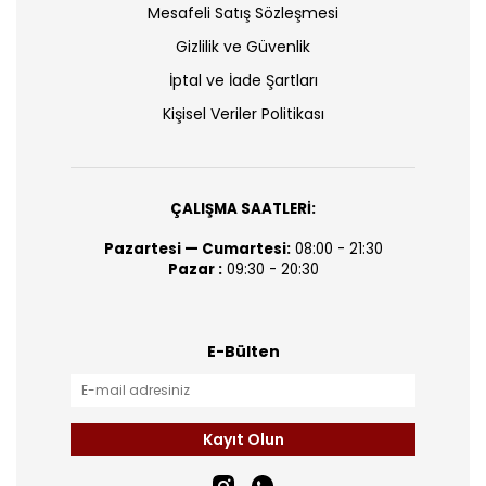
Mesafeli Satış Sözleşmesi
Gizlilik ve Güvenlik
İptal ve İade Şartları
Kişisel Veriler Politikası
ÇALIŞMA SAATLERİ:
Pazartesi — Cumartesi:
08:00 - 21:30
Pazar :
09:30 - 20:30
E-Bülten
Kayıt Olun