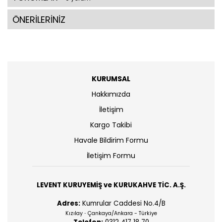
ÖNERİLERİNİZ
KURUMSAL
Hakkımızda
İletişim
Kargo Takibi
Havale Bildirim Formu
İletişim Formu
LEVENT KURUYEMİŞ ve KURUKAHVE TİC. A.Ş.
Adres:
Kumrular Caddesi No.4/B
Kızılay
Çankaya/Ankara - Türkiye
-