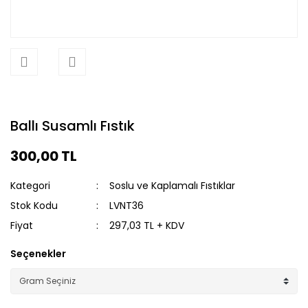
Ballı Susamlı Fıstık
300,00 TL
Kategori
Soslu ve Kaplamalı Fıstıklar
Stok Kodu
LVNT36
Fiyat
297,03 TL + KDV
Seçenekler