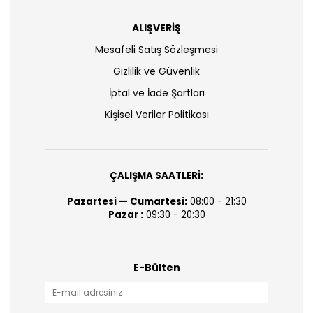
ALIŞVERİŞ
Mesafeli Satış Sözleşmesi
Gizlilik ve Güvenlik
İptal ve İade Şartları
Kişisel Veriler Politikası
ÇALIŞMA SAATLERİ:
Pazartesi — Cumartesi:
08:00 - 21:30
Pazar :
09:30 - 20:30
E-Bülten