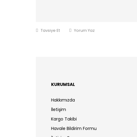
Tavsiye Et
Yorum Yaz
KURUMSAL
Hakkımızda
İletişim
Kargo Takibi
Havale Bildirim Formu