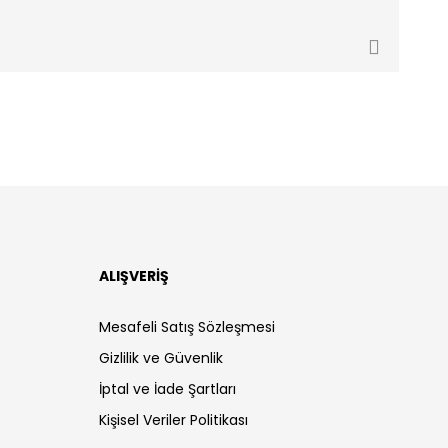
ALIŞVERİŞ
Mesafeli Satış Sözleşmesi
Gizlilik ve Güvenlik
İptal ve İade Şartları
Kişisel Veriler Politikası