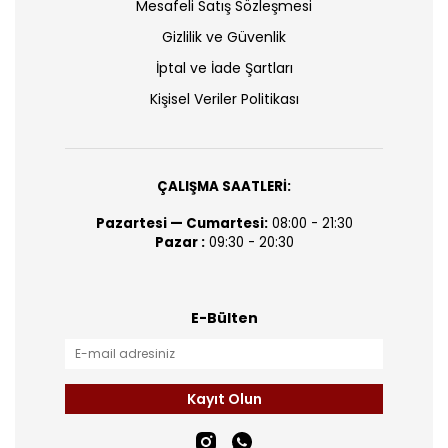
Mesafeli Satış Sözleşmesi
Gizlilik ve Güvenlik
İptal ve İade Şartları
Kişisel Veriler Politikası
ÇALIŞMA SAATLERİ:
Pazartesi — Cumartesi:
08:00 - 21:30
Pazar :
09:30 - 20:30
E-Bülten
Kayıt Olun