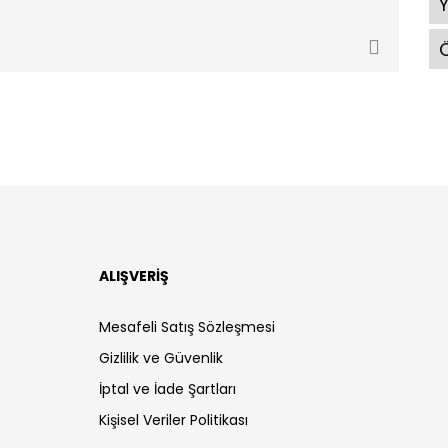
Ö
ALIŞVERİŞ
Mesafeli Satış Sözleşmesi
Gizlilik ve Güvenlik
İptal ve İade Şartları
Kişisel Veriler Politikası