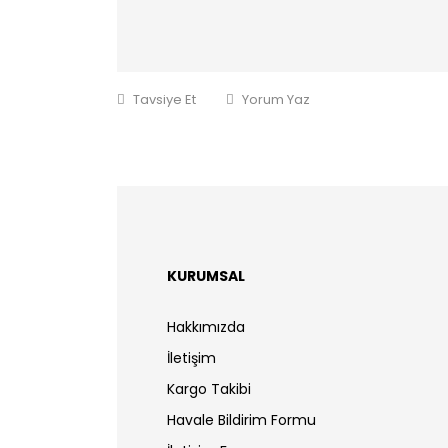
Tavsiye Et
Yorum Yaz
KURUMSAL
Hakkımızda
İletişim
Kargo Takibi
Havale Bildirim Formu