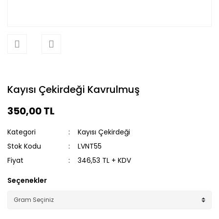
Kayısı Çekirdeği Kavrulmuş
350,00 TL
Kategori
Kayısı Çekirdeği
Stok Kodu
LVNT55
Fiyat
346,53 TL + KDV
Seçenekler