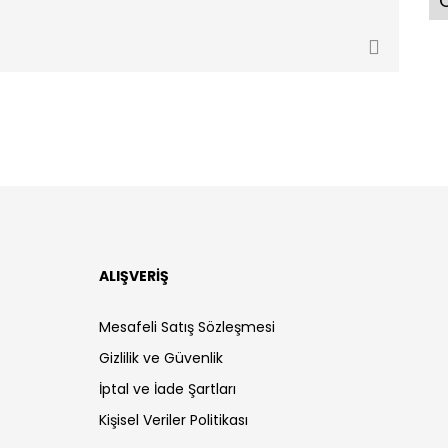
Ö
ALIŞVERİŞ
Mesafeli Satış Sözleşmesi
Gizlilik ve Güvenlik
İptal ve İade Şartları
Kişisel Veriler Politikası