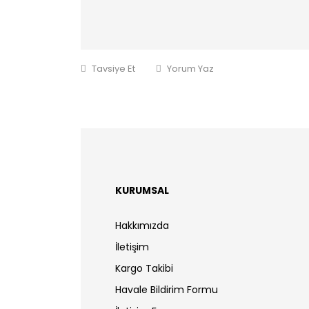
Tavsiye Et
Yorum Yaz
KURUMSAL
Hakkımızda
İletişim
Kargo Takibi
Havale Bildirim Formu