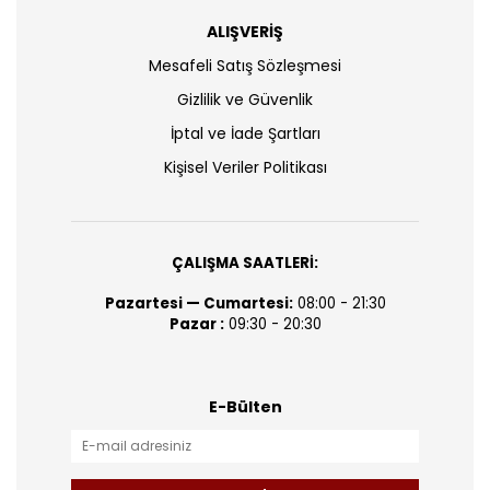
ALIŞVERİŞ
Mesafeli Satış Sözleşmesi
Gizlilik ve Güvenlik
İptal ve İade Şartları
Kişisel Veriler Politikası
ÇALIŞMA SAATLERİ:
Pazartesi — Cumartesi:
08:00 - 21:30
Pazar :
09:30 - 20:30
E-Bülten