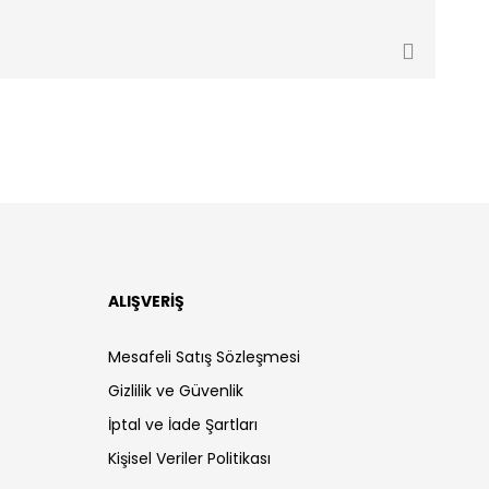
ALIŞVERİŞ
Mesafeli Satış Sözleşmesi
Gizlilik ve Güvenlik
İptal ve İade Şartları
Kişisel Veriler Politikası