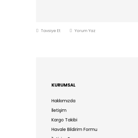
Tavsiye Et
Yorum Yaz
KURUMSAL
Hakkımızda
İletişim
Kargo Takibi
Havale Bildirim Formu