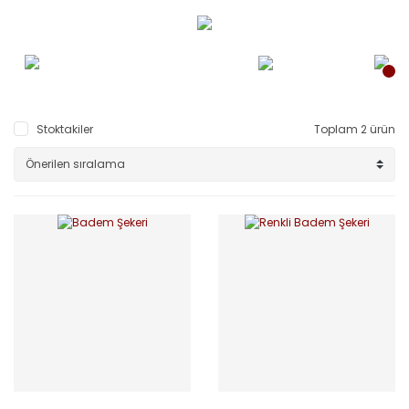
Stoktakiler
Toplam 2 ürün