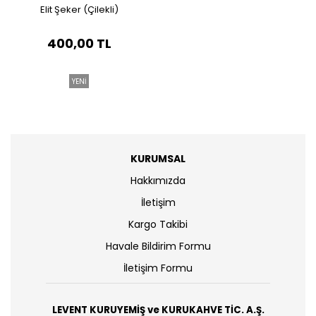
Elit Şeker (Çilekli)
400,00 TL
YENİ
KURUMSAL
Hakkımızda
İletişim
Kargo Takibi
Havale Bildirim Formu
İletişim Formu
LEVENT KURUYEMİŞ ve KURUKAHVE TİC. A.Ş.