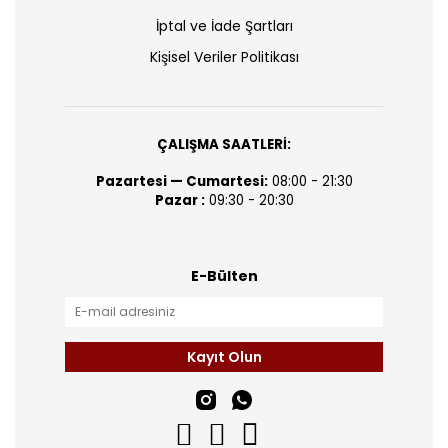
İptal ve İade Şartları
Kişisel Veriler Politikası
ÇALIŞMA SAATLERİ:
Pazartesi — Cumartesi:
08:00 - 21:30
Pazar :
09:30 - 20:30
E-Bülten
Kayıt Olun