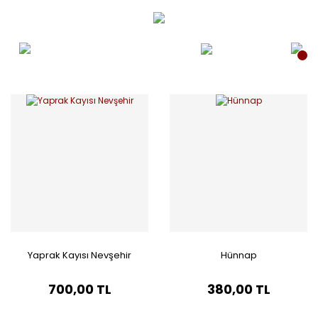
Yaprak Kayısı Nevşehir
Hünnap
700,00 TL
380,00 TL