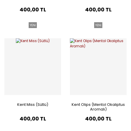
400,00 TL
400,00 TL
YENİ
YENİ
Kent Miss (Sütlü)
Kent Olips (Mentol Okaliptus
Aromalı)
400,00 TL
400,00 TL