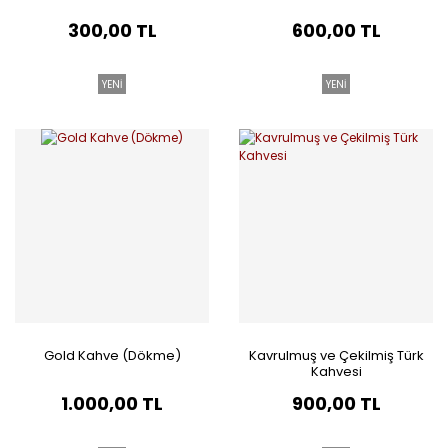
300,00 TL
600,00 TL
YENİ
YENİ
Gold Kahve (Dökme)
Kavrulmuş ve Çekilmiş Türk
Kahvesi
1.000,00 TL
900,00 TL